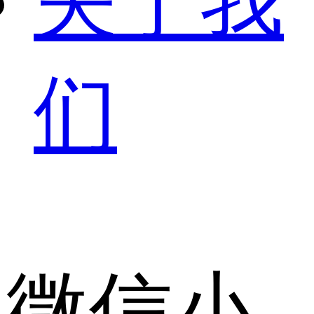
关于我
们
微信小