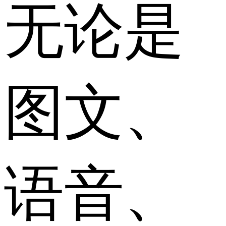
无论是
图文、
语音、