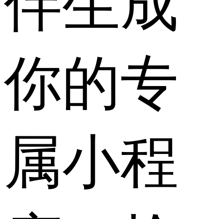
伴生成
你的专
属小程