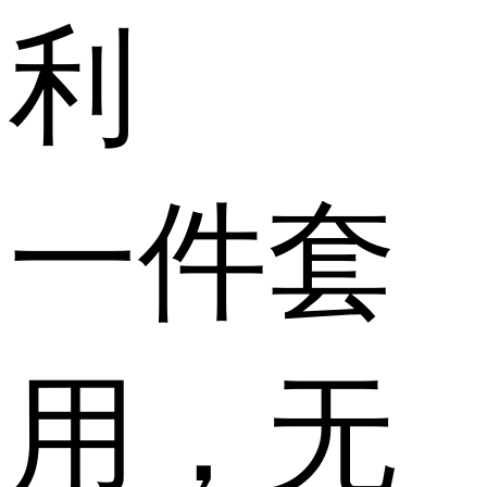
利
一件套
用，无