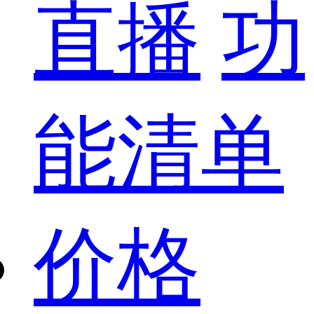
直播
功
能清单
价格