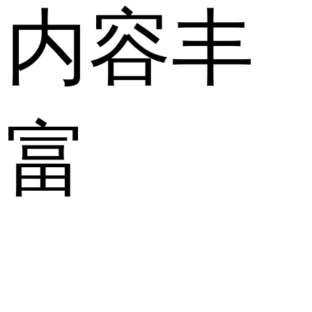
内容丰
富