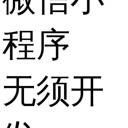
程序
无须开