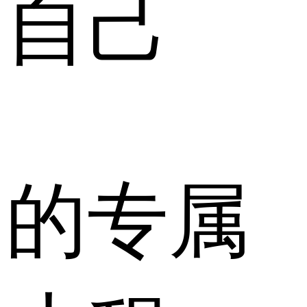
自己
的专属