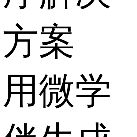
方案
用微学