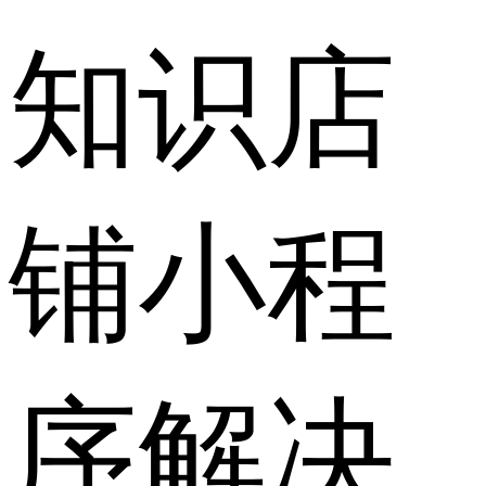
知识店
铺小程
序解决