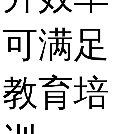
可满足
教育培