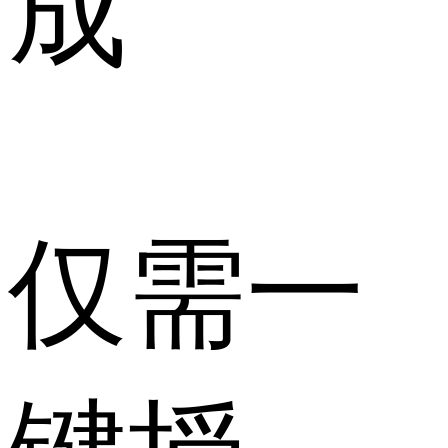
成
仅需一