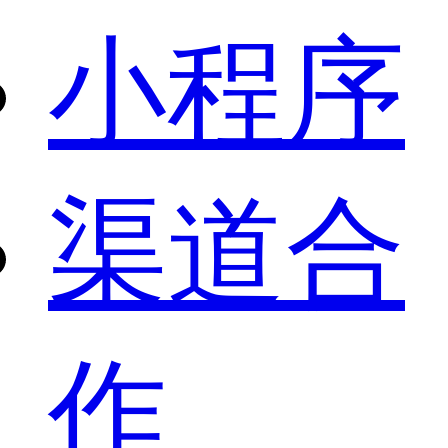
小程序
渠道合
作