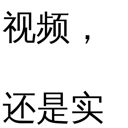
视频，
还是实