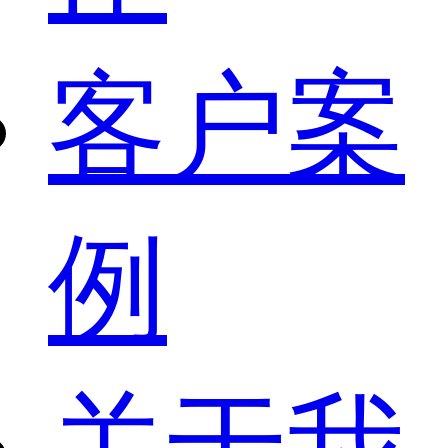
客户案
例