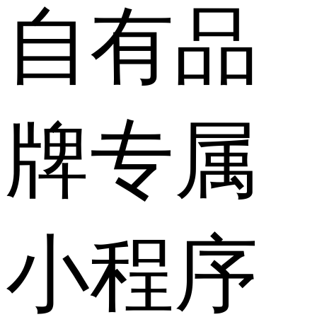
自有品
牌专属
小程序