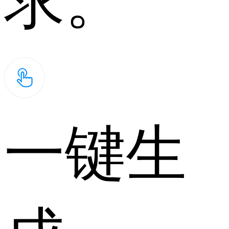
求。
一键生