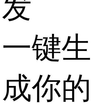
发
一键生
成你的