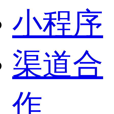
小程序
渠道合
作