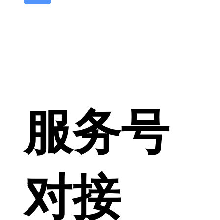
服务号
对接