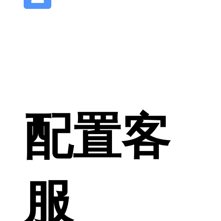
配置客
服