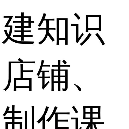
建知识
店铺、
制作课