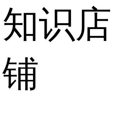
知识店
铺