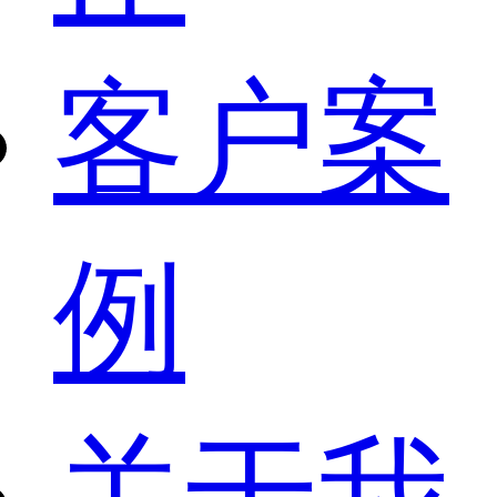
客户案
例