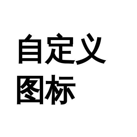
自定义
图标