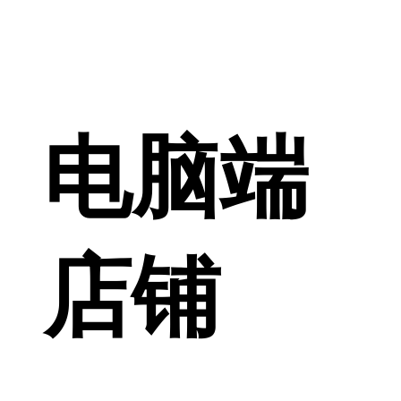
电脑端
店铺