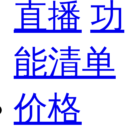
直播
功
能清单
价格