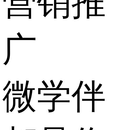
营销推
广
微学伴