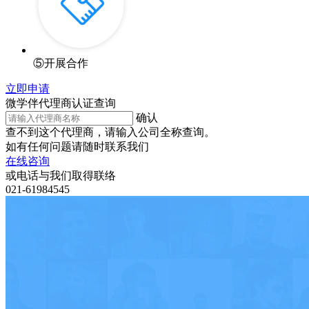
⑤
开展合作
立即申请
微学伴代理商认证查询
确认
查不到这个代理商，请输入公司全称查询。
如有任何问题请随时联系我们
在线咨询
或电话与我们取得联络
021-61984545