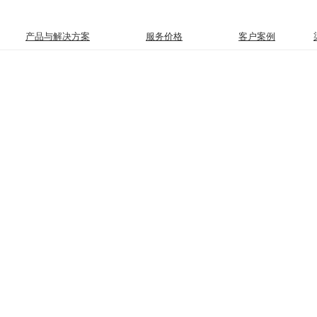
市场
产品与解决方案
服务价格
客户案例