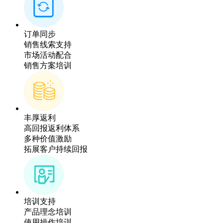
订单同步
销售线索支持
市场活动配合
销售方案培训
丰厚返利
高回报返利体系
多种价值激励
拓展客户持续回报
培训支持
产品理念培训
使用操作培训