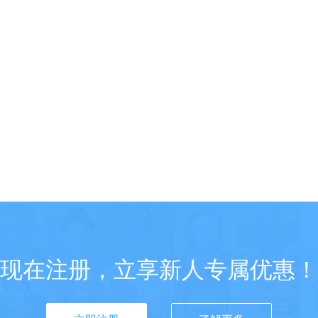
现在注册，立享新人专属优惠！