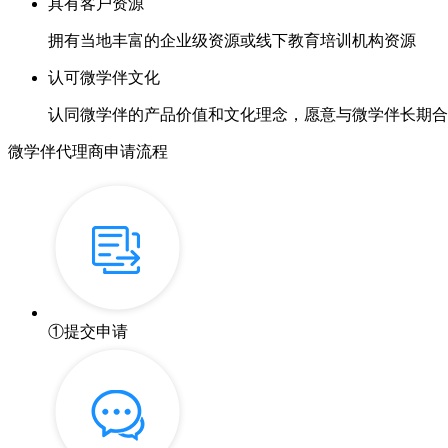
具有客户资源
拥有当地丰富的企业级资源或线下教育培训机构资源
认可微学伴文化
认同微学伴的产品价值和文化理念，愿意与微学伴长期合
微学伴代理商申请流程
①
提交申请